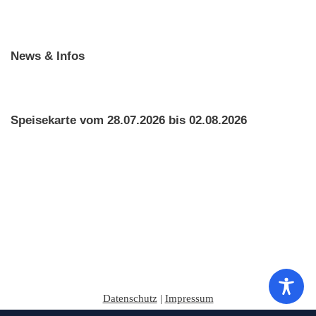
News & Infos
Speisekarte vom 28.07.2026 bis 02.08.2026
Datenschutz
|
Impressum